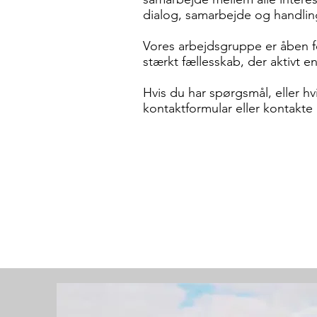
dialog, samarbejde og handling 
Vores arbejdsgruppe er åben f
stærkt fællesskab, der aktivt e
Hvis du har spørgsmål, eller hv
kontaktformular eller kontakte