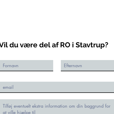
Vil du være del af RO i Stavtrup?