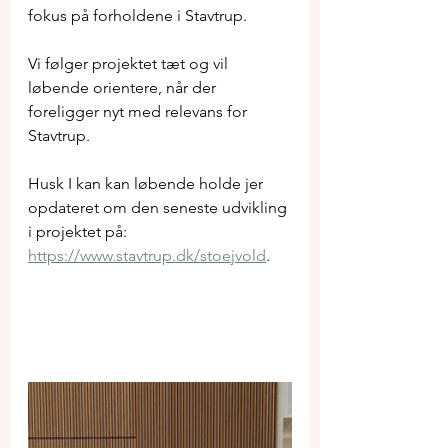
fokus på forholdene i Stavtrup.
Vi følger projektet tæt og vil 
løbende orientere, når der 
foreligger nyt med relevans for 
Stavtrup.
Husk I kan kan løbende holde jer 
opdateret om den seneste udvikling 
i projektet på: 
https://www.stavtrup.dk/stoejvold
.