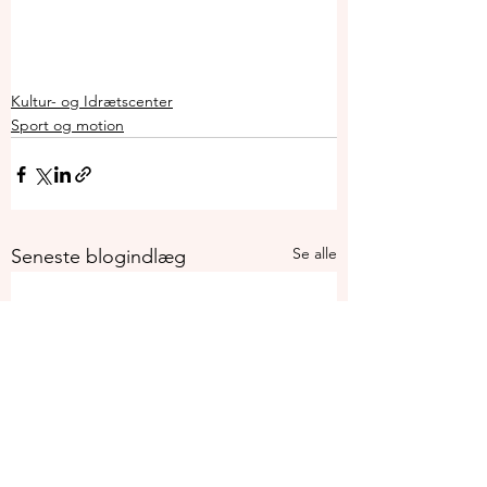
Kultur- og Idrætscenter
Sport og motion
Se alle
Seneste blogindlæg