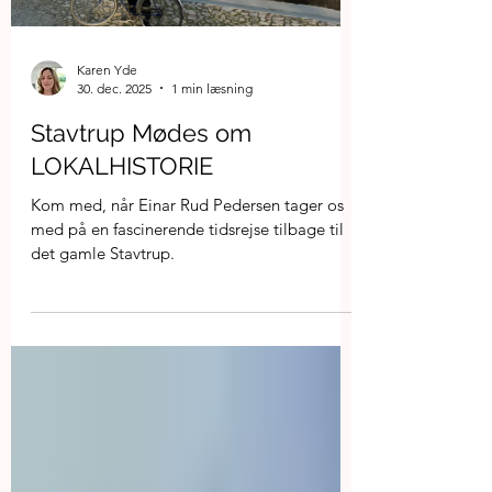
Karen Yde
30. dec. 2025
1 min læsning
Stavtrup Mødes om
LOKALHISTORIE
Kom med, når Einar Rud Pedersen tager os
med på en fascinerende tidsrejse tilbage til
det gamle Stavtrup.