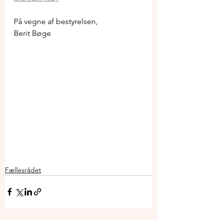
På vegne af bestyrelsen, 
Berit Bøge
Fællesrådet