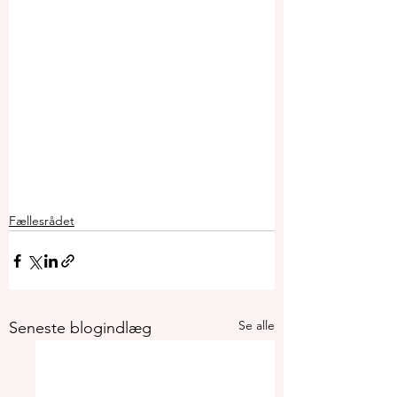
Fællesrådet
Se alle
Seneste blogindlæg