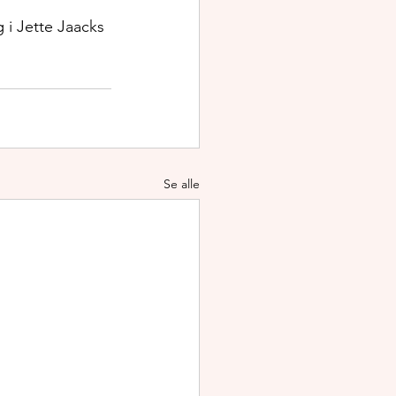
 i Jette Jaacks 
Se alle