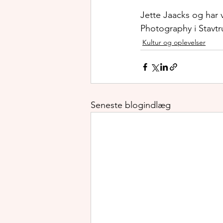
Jette Jaacks og har 
Photography i Stavtr
Kultur og oplevelser
Seneste blogindlæg