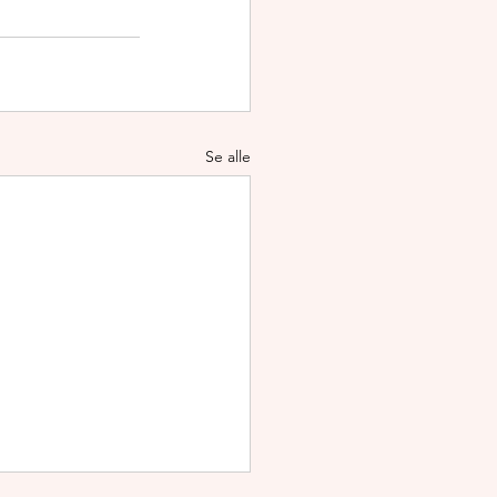
Se alle