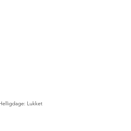
elligdage: Lukket