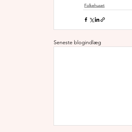
Folkehuset
Seneste blogindlæg