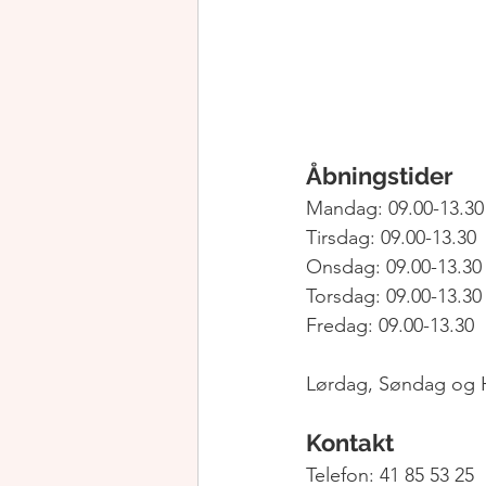
Åbningstider
Mandag: 09.00-13.30
Tirsdag: 09.00-13.30
Onsdag: 09.00-13.30
Torsdag: 09.00-13.30
Fredag: 09.00-13.30
Lørdag, Søndag og H
Kontakt
Telefon: 41 85 53 25