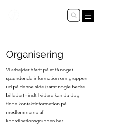
STAVTRUP
Organisering
Vi arbejder hårdt på at få noget
spændende information om gruppen
ud på denne side (samt nogle bedre
billeder) - indtil videre kan du dog
finde kontaktinformation på
medlemmerne af
koordinationsgruppen her.