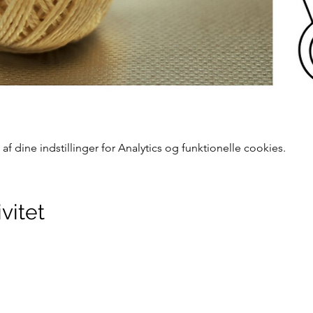
 dine indstillinger for Analytics og funktionelle cookies.
vitet