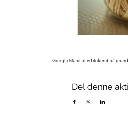
Google Maps blev blokeret på grund af
Del denne akti