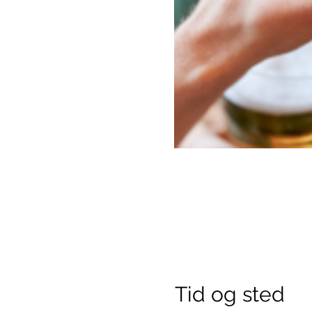
Tid og sted