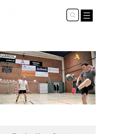
STAVTRUP