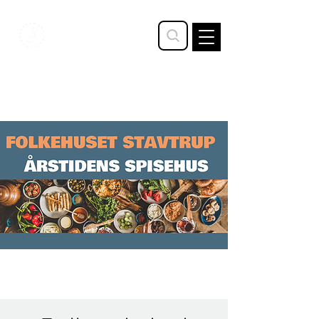
STAVTRUP