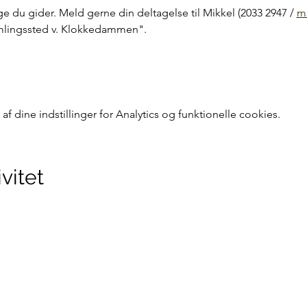
 du gider. Meld gerne din deltagelse til Mikkel (2033 2947 / 
m
Samlingssted v. Klokkedammen".
 dine indstillinger for Analytics og funktionelle cookies.
vitet