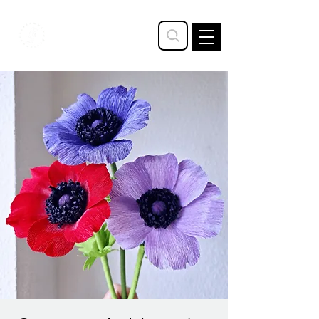
STAVTRUP