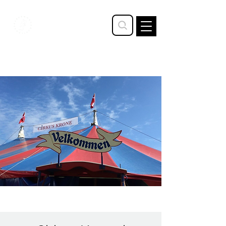
STAVTRUP