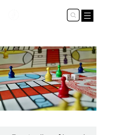
STAVTRUP