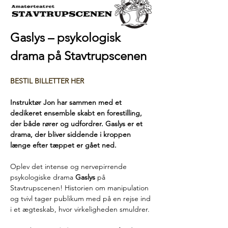
Gaslys – psykologisk 
drama på Stavtrupscenen 
BESTIL BILLETTER HER
Instruktør Jon har sammen med et 
dedikeret ensemble skabt en forestilling, 
der både rører og udfordrer. Gaslys er et 
drama, der bliver siddende i kroppen 
længe efter tæppet er gået ned.
Oplev det intense og nervepirrende 
psykologiske drama 
Gaslys
 på 
Stavtrupscenen! Historien om manipulation 
og tvivl tager publikum med på en rejse ind 
i et ægteskab, hvor virkeligheden smuldrer.