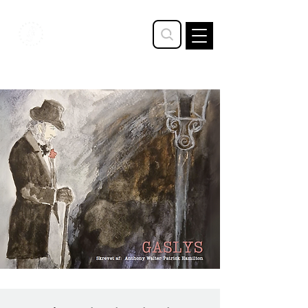
STAVTRUP