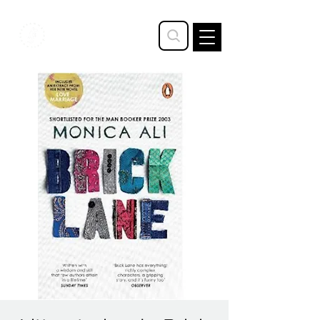
STAVTRUP